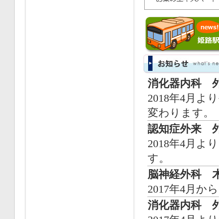
消化器内科 
2018年4月
変わります。
認知症外来 
2018年4月
す。
脳神経外科 
2017年4月
消化器内科 