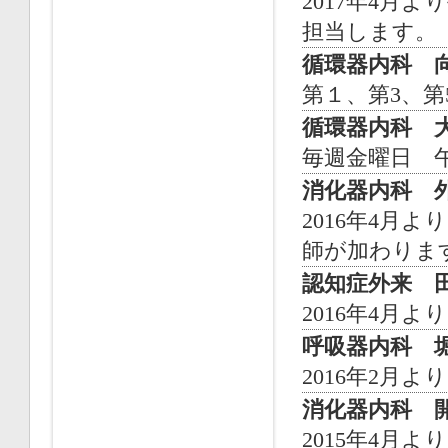
2017年4月
担当します。
循環器内科 
第１、第3、
循環器内科 
毎週金曜日 
消化器内科 
2016年4月
師が加わりま
認知症外来 
2016年4月
呼吸器内科 
2016年2月
消化器内科 
2015年4月